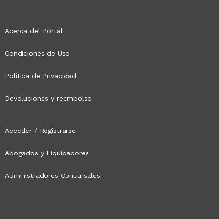
Acerca del Portal
Condiciones de Uso
Política de Privacidad
Devoluciones y reembolso
Acceder
/ Registrarse
Abogados y Liquidadores
Administradores Concursales